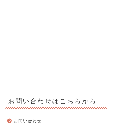
お問い合わせはこちらから
お問い合わせ