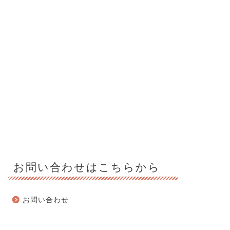
お問い合わせはこちらから
お問い合わせ