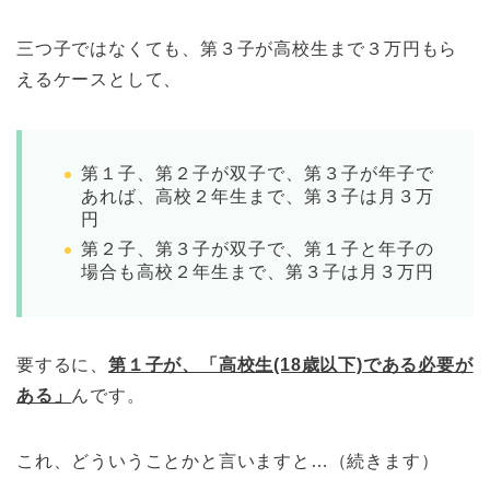
三つ子ではなくても、第３子が高校生まで３万円もら
えるケースとして、
第１子、第２子が双子で、第３子が年子で
あれば、高校２年生まで、第３子は月３万
円
第２子、第３子が双子で、第１子と年子の
場合も高校２年生まで、第３子は月３万円
要するに、
第１子が、「高校生(18歳以下)である必要が
ある」
んです。
これ、どういうことかと言いますと…（続きます）