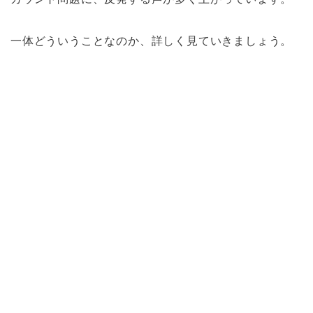
一体どういうことなのか、詳しく見ていきましょう。