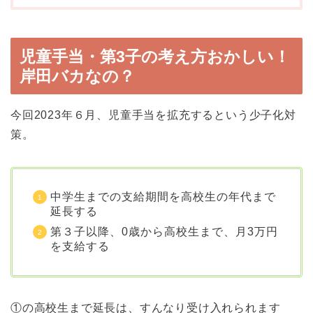
児童手当・第3子の考え方おかしい！
岸田バカなの？
今回2023年６月、児童手当を拡充するという少子化対
策。
中学生までの支給期間を高校生の年代まで
延長する
第３子以降、0歳から高校生まで、月3万円
を支給する
①の高校生まで延長は、すんなり受け入れられます