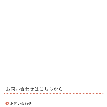
お問い合わせはこちらから
お問い合わせ