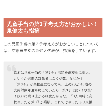
児童手当の第3子考え方がおかしい！
泉健太も指摘
この児童手当の第３子考え方がおかしいことについて
は、立憲民主党の泉健太代表が、指摘をしています。
政府は児童手当の「第3子」増額を高校生に拡大。
というが実際の対象者はごく少数。なぜか？
「第3子」が高校生になっても、上の2人が18歳の
支給対象年度を終えていたら、第3子は第2子や第1
子扱いに繰り上がる制度だからだ。「3人同時に高
校生」だと第3子が増額。これではやったふり支援