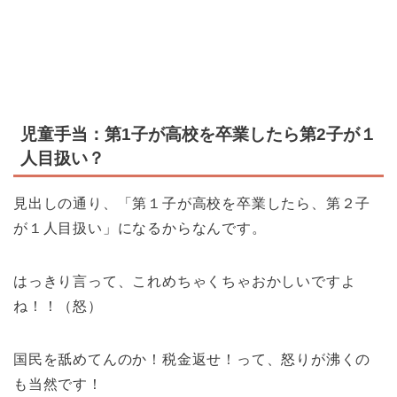
児童手当：第1子が高校を卒業したら第2子が１
人目扱い？
見出しの通り、「第１子が高校を卒業したら、第２子
が１人目扱い」になるからなんです。
はっきり言って、これめちゃくちゃおかしいですよ
ね！！（怒）
国民を舐めてんのか！税金返せ！って、怒りが沸くの
も当然です！