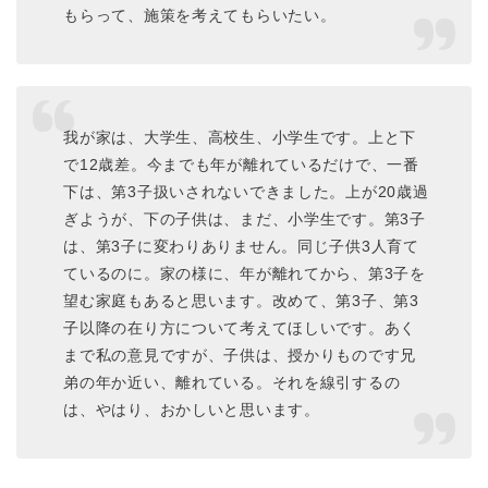
もらって、施策を考えてもらいたい。
我が家は、大学生、高校生、小学生です。上と下
で12歳差。今までも年が離れているだけで、一番
下は、第3子扱いされないできました。上が20歳過
ぎようが、下の子供は、まだ、小学生です。第3子
は、第3子に変わりありません。同じ子供3人育て
ているのに。家の様に、年が離れてから、第3子を
望む家庭もあると思います。改めて、第3子、第3
子以降の在り方について考えてほしいです。あく
まで私の意見ですが、子供は、授かりものです兄
弟の年か近い、離れている。それを線引するの
は、やはり、おかしいと思います。