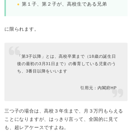
第１子、第２子が、高校生である兄弟
に限られます。
「第3子以降」とは、高校卒業まで（18歳の誕生日
後の最初の3月31日まで）の養育している児童のう
ち、3番目以降をいいます
引用元：内閣府HP
三つ子の場合は、高校３年生まで、月３万円もらえる
ことになりますが、はっきり言って、全国的に見て
も、超レアケースですよね。