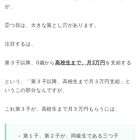
が、
②つ目は、大きな落とし穴があります。
注目するは、
第３子以降、0歳から
高校生まで、月3万円
を支給する
という、「第３子以降、高校生まで月３万円支給」と
いうこの部分なんですが、
これ第３子が、高校生まで月３万円もらうには、
第１子、第２子が、同級生である三つ子