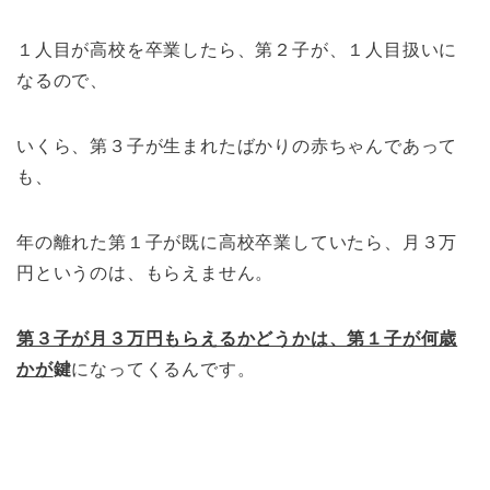
１人目が高校を卒業したら、第２子が、１人目扱いに
なるので、
いくら、第３子が生まれたばかりの赤ちゃんであって
も、
年の離れた第１子が既に高校卒業していたら、月３万
円というのは、もらえません。
第３子が月３万円もらえるかどうかは、第１子が何歳
かが
鍵
になってくるんです。