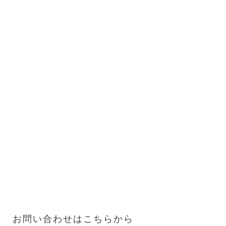
お問い合わせはこちらから