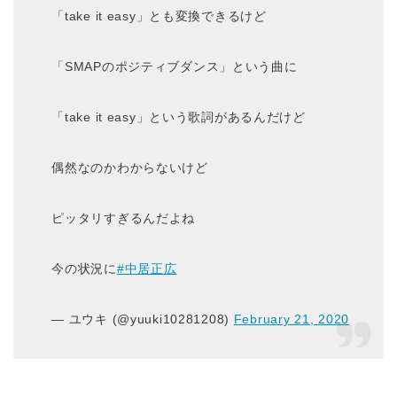
「take it easy」とも変換できるけど
「SMAPのポジティブダンス」という曲に
「take it easy」という歌詞があるんだけど
偶然なのかわからないけど
ピッタリすぎるんだよね
今の状況に
#中居正広
— ユウキ (@yuuki10281208)
February 21, 2020