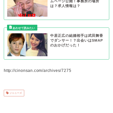
ムページ公開！事務所の場所
は？求人情報は？
中居正広の結婚相手は武田舞香
でダンサー！？出会いはSMAP
のおかげだった！
http://cinonsan.com/archives/7275
ジャニーズ