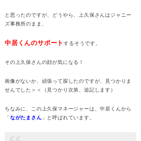
と思ったのですが、どうやら、上久保さんはジャニー
ズ事務所のまま、
中居くんのサポート
するそうです。
その上久保さんの顔が気になる！
画像がないか、頑張って探したのですが、見つかりま
せんでした＞＜（見つかり次第、追記します）
ちなみに、この上久保マネージャーは、中居くんから
「
ながたまさん
」と呼ばれています。