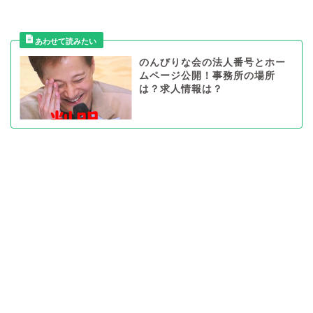
のんびりな会の法人番号とホー
ムページ公開！事務所の場所
は？求人情報は？