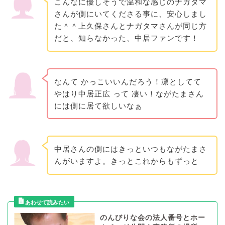
こんなに優しそうで温和な感じのナガタマ
さんが側にいてくださる事に、安心しまし
た＾＾上久保さんとナガタマさんが同じ方
だと、知らなかった、中居ファンです！
なんて かっこいいんだろう！凛としてて
やはり中居正広 って 凄い！ながたまさん
には側に居て欲しいなぁ
中居さんの側にはきっといつもながたまさ
んがいますよ。きっとこれからもずっと
のんびりな会の法人番号とホー