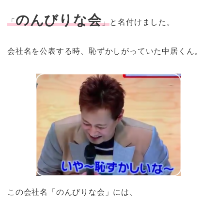
のんびりな会
「
」
と名付けました。
会社名を公表する時、恥ずかしがっていた中居くん。
この会社名「のんびりな会」には、