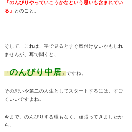
「のんびりやっていこうかなという思いも含まれてい
る」
とのこと。
そして、これは、字で見るとすぐ気付けないかもしれ
ませんが、耳で聞くと、
のんびり中居
「
」
ですね。
その思いや第二の人生としてスタートするには、すご
くいいですよね。
今まで、のんびりする暇もなく、頑張ってきましたか
ら。