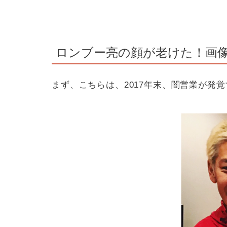
ロンブー亮の顔が老けた！画
まず、こちらは、2017年末、闇営業が発