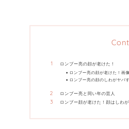
Cont
ロンブー亮の顔が老けた！
ロンブー亮の顔が老けた！画
ロンブー亮の顔のしわがヤバ
ロンブー亮と同い年の芸人
ロンブー顔が老けた！顔はしわが