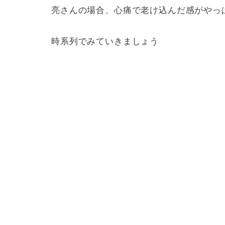
亮さんの場合、心痛で老け込んだ感がやっ
時系列でみていきましょう