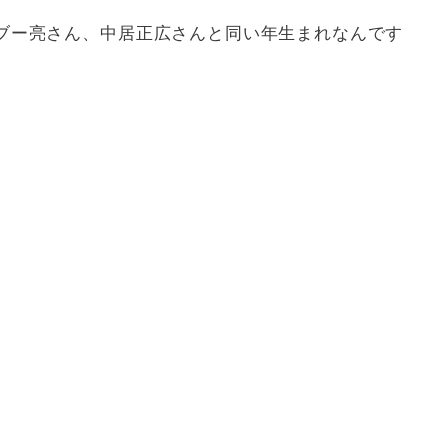
ブー亮さん、中居正広さんと同い年生まれなんです