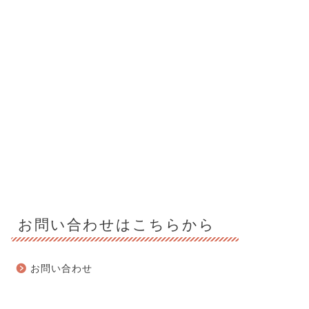
お問い合わせはこちらから
お問い合わせ