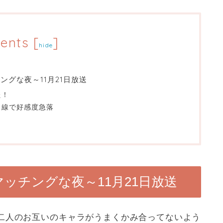
ents
[
]
hide
ングな夜～11月21日放送
た！
目線で好感度急落
マッチングな夜～11月21日放送
二人のお互いのキャラがうまくかみ合ってないよう