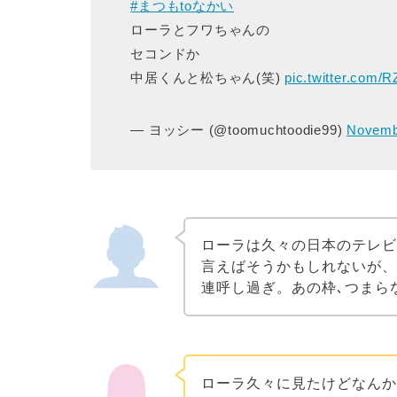
#まつもtoなかい
ローラとフワちゃんの
セコンドか
中居くんと松ちゃん(笑)
pic.twitter.com
— ヨッシー (@toomuchtoodie99)
Novemb
ローラは久々の日本のテレ
言えばそうかもしれないが
連呼し過ぎ。あの枠､つまら
ローラ久々に見たけどなん