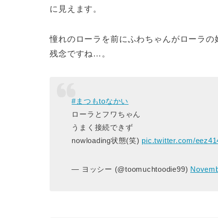
に見えます。
憧れのローラを前にふわちゃんがローラの
残念ですね…。
#まつもtoなかい
ローラとフワちゃん
うまく接続できず
nowloading状態(笑)
pic.twitter.com/eez4
— ヨッシー (@toomuchtoodie99)
Novemb