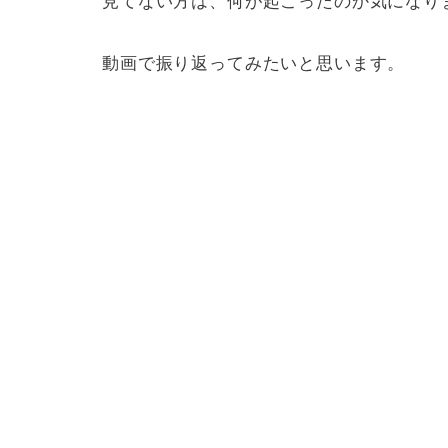
見てない方は、何が起こったのか気になり
動画で振り返ってみたいと思います。