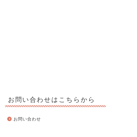
お問い合わせはこちらから
お問い合わせ