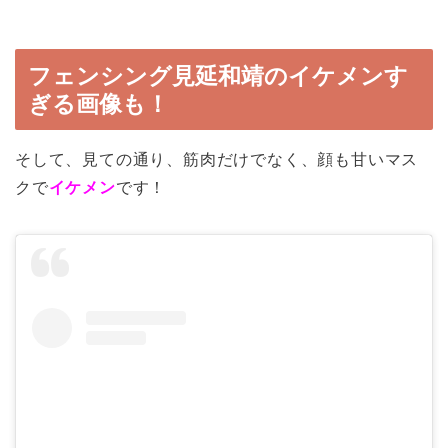
フェンシング見延和靖のイケメンす
ぎる画像も！
そして、見ての通り、筋肉だけでなく、顔も甘いマス
クで
イケメン
です！