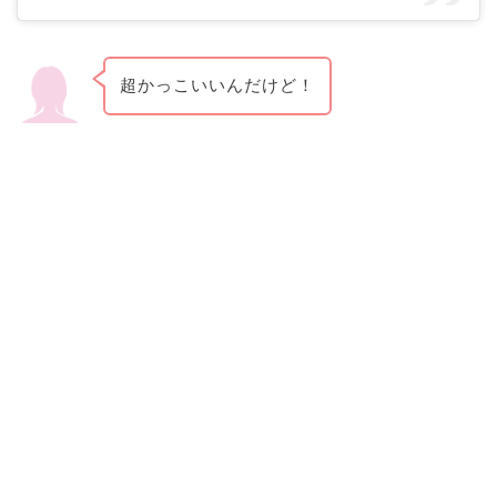
超かっこいいんだけど！