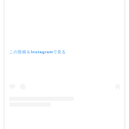
この投稿をInstagramで見る