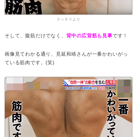
スッキリより
そして、腹筋だけでなく、
背中の広背筋も見事
です！
画像見てわかる通り、見延和靖さんが一番かわいがっ
ている筋肉です。(笑)