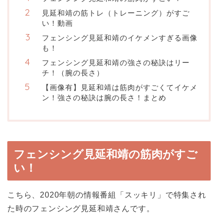
見延和靖の筋トレ（トレーニング）がすご
い！動画
フェンシング見延和靖のイケメンすぎる画像
も！
フェンシング見延和靖の強さの秘訣はリー
チ！（腕の長さ）
【画像有】見延和靖は筋肉がすごくてイケメ
ン！強さの秘訣は腕の長さ！まとめ
フェンシング見延和靖の筋肉がすご
い！
こちら、2020年朝の情報番組「スッキリ」で特集され
た時のフェンシング見延和靖さんです。