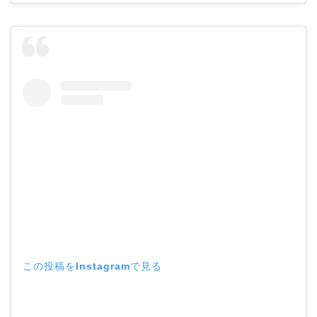
この投稿をInstagramで見る