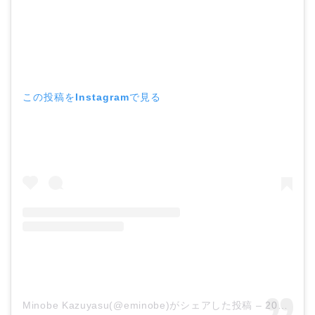
この投稿をInstagramで見る
Minobe Kazuyasu(@eminobe)がシェアした投稿
–
2016年10月月18日午前10時40分PDT