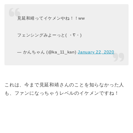
見延和靖ってイケメンやね！！ww
フェンシングみよーっと( ・∇・)
— かんちゃん (@ka_11_kan)
January 22, 2020
これは、今まで見延和靖さんのことを知らなかった人
も、ファンになっちゃうレベルのイケメンですね！