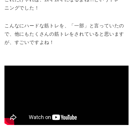
ニングでした！
こんなにハードな筋トレを、「一部」と言っていたの
で、他にもたくさんの筋トレをされていると思います
が、すごいですよね！