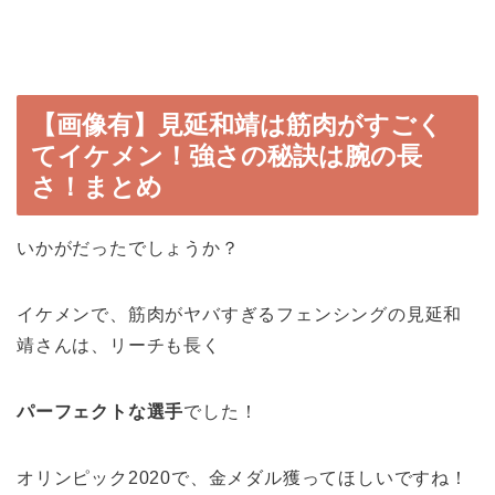
【画像有】見延和靖は筋肉がすごく
てイケメン！強さの秘訣は腕の長
さ！まとめ
いかがだったでしょうか？
イケメンで、筋肉がヤバすぎるフェンシングの見延和
靖さんは、リーチも長く
パーフェクトな選手
でした！
オリンピック2020で、金メダル獲ってほしいですね！