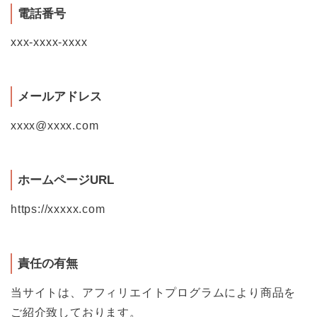
電話番号
xxx-xxxx-xxxx
メールアドレス
xxxx@xxxx.com
ホームページURL
https://xxxxx.com
責任の有無
当サイトは、アフィリエイトプログラムにより商品を
ご紹介致しております。