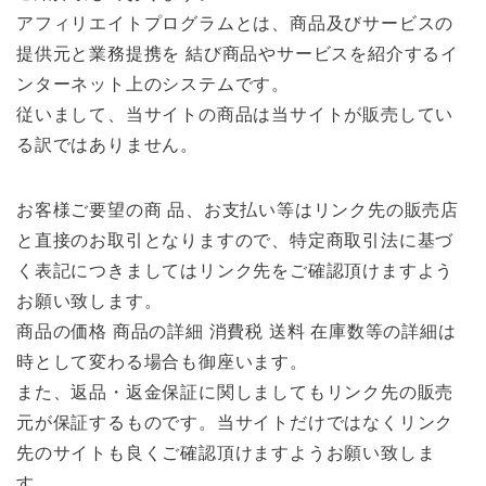
アフィリエイトプログラムとは、商品及びサービスの
提供元と業務提携を 結び商品やサービスを紹介するイ
ンターネット上のシステムです。
従いまして、当サイトの商品は当サイトが販売してい
る訳ではありません。
お客様ご要望の商 品、お支払い等はリンク先の販売店
と直接のお取引となりますので、特定商取引法に基づ
く表記につきましてはリンク先をご確認頂けますよう
お願い致します。
商品の価格 商品の詳細 消費税 送料 在庫数等の詳細は
時として変わる場合も御座います。
また、返品・返金保証に関しましてもリンク先の販売
元が保証するものです。当サイトだけではなくリンク
先のサイトも良くご確認頂けますようお願い致しま
す。