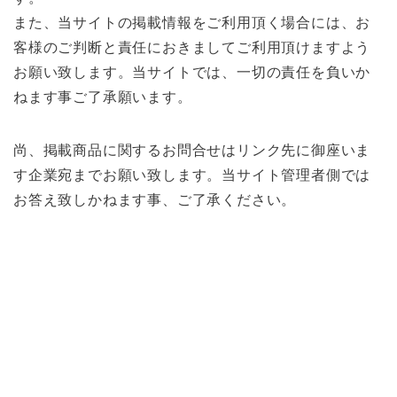
また、当サイトの掲載情報をご利用頂く場合には、お
客様のご判断と責任におきましてご利用頂けますよう
お願い致します。当サイトでは、一切の責任を負いか
ねます事ご了承願います。
尚、掲載商品に関するお問合せはリンク先に御座いま
す企業宛までお願い致します。当サイト管理者側では
お答え致しかねます事、ご了承ください。