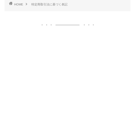
HOME
特定商取引法に基づく表記